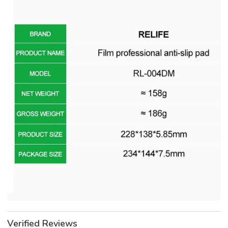
Verified Reviews