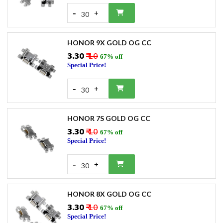
-
+
30
HONOR 9X GOLD OG CC
₹3.30
₹ 10
67% off
Special Price!
-
+
30
HONOR 7S GOLD OG CC
₹3.30
₹ 10
67% off
Special Price!
-
+
30
HONOR 8X GOLD OG CC
₹3.30
₹ 10
67% off
Special Price!