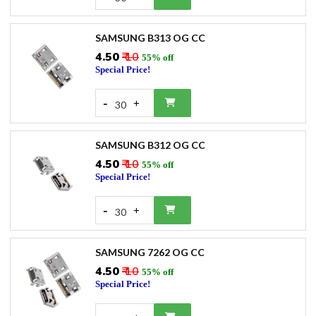
SAMSUNG B313 OG CC
₹4.50
₹ 10
55% off
Special Price!
-
+
30
SAMSUNG B312 OG CC
₹4.50
₹ 10
55% off
Special Price!
-
+
30
SAMSUNG 7262 OG CC
₹4.50
₹ 10
55% off
Special Price!