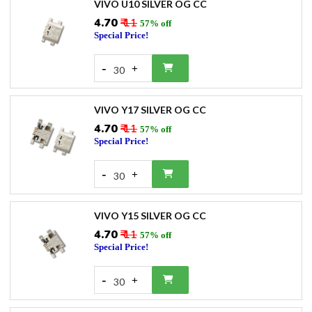
VIVO U10 SILVER OG CC
₹4.70
₹ 11
57% off
Special Price!
-
+
30
VIVO Y17 SILVER OG CC
₹4.70
₹ 11
57% off
Special Price!
-
+
30
VIVO Y15 SILVER OG CC
₹4.70
₹ 11
57% off
Special Price!
-
+
30