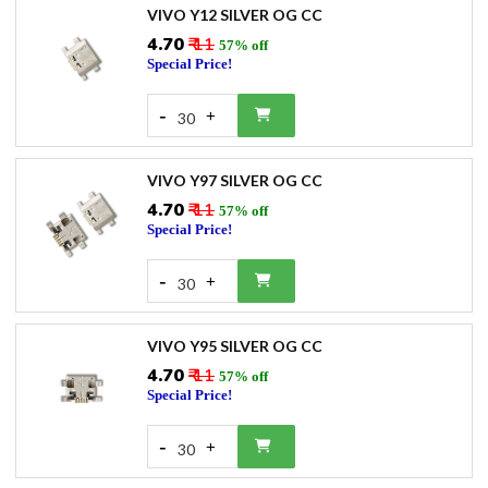
VIVO Y12 SILVER OG CC
₹4.70
₹ 11
57% off
Special Price!
-
+
30
VIVO Y97 SILVER OG CC
₹4.70
₹ 11
57% off
Special Price!
-
+
30
VIVO Y95 SILVER OG CC
₹4.70
₹ 11
57% off
Special Price!
-
+
30