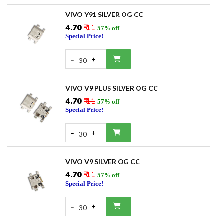
VIVO Y91 SILVER OG CC
₹4.70
₹ 11
57% off
Special Price!
-
+
30
VIVO V9 PLUS SILVER OG CC
₹4.70
₹ 11
57% off
Special Price!
-
+
30
VIVO V9 SILVER OG CC
₹4.70
₹ 11
57% off
Special Price!
-
+
30